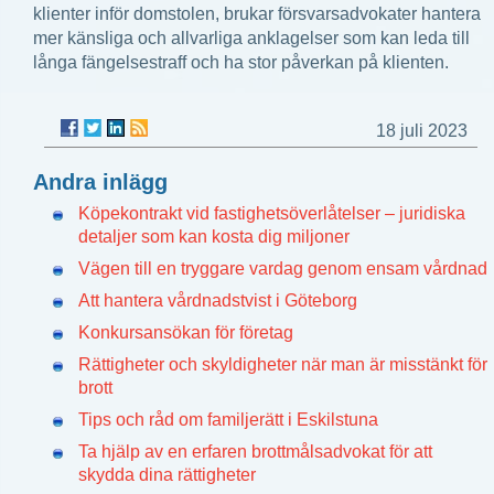
klienter inför domstolen, brukar försvarsadvokater hantera
mer känsliga och allvarliga anklagelser som kan leda till
långa fängelsestraff och ha stor påverkan på klienten.
18 juli 2023
Andra inlägg
Köpekontrakt vid fastighetsöverlåtelser – juridiska
detaljer som kan kosta dig miljoner
Vägen till en tryggare vardag genom ensam vårdnad
Att hantera vårdnadstvist i Göteborg
Konkursansökan för företag
Rättigheter och skyldigheter när man är misstänkt för
brott
Tips och råd om familjerätt i Eskilstuna
Ta hjälp av en erfaren brottmålsadvokat för att
skydda dina rättigheter