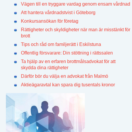
Vägen till en tryggare vardag genom ensam vårdnad
Att hantera vårdnadstvist i Göteborg
Konkursansökan för företag
Rättigheter och skyldigheter när man är misstänkt för
brott
Tips och råd om familjerätt i Eskilstuna
Offentlig försvarare: Din stöttning i rättssalen
Ta hjälp av en erfaren brottmålsadvokat för att
skydda dina rättigheter
Därför bör du välja en advokat från Malmö
Aktieägaravtal kan spara dig tusentals kronor