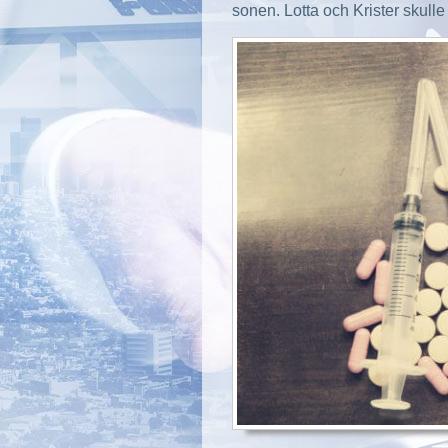
sonen. Lotta och Krister skulle