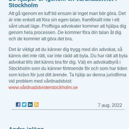
Stockholm
Att gå igenom en tuff tid ensam är inget man bör göra. Det
är inte enkelt att föra sin egen talan, framförallt inte i ett
sånt utsatt läge. Proffsiga advokater kommer att hjälpa dig
genom hela processen. De kommer föra din talan åt dig
och de kommer att göra det bra.
Det är viktigt att du känner dig trygg med din advokat, så
känns det inte rätt, var inte rädd att byta. Du har rätt att byta
advokat tills det känns bra för dig. Välj en advokatbyrå i
Stockholm som du känner förtroende för och som har tiden
som krävs för just ditt ärende. Ta hjälp av denna juristfirma
vid problem med vårdnadstvist:
www.vårdnadstvisterstockholm.se
7 aug. 2022